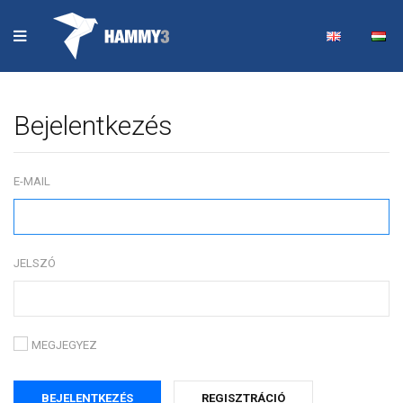
Bejelentkezés
E-MAIL
JELSZÓ
MEGJEGYEZ
REGISZTRÁCIÓ