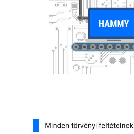
Minden törvényi feltételne