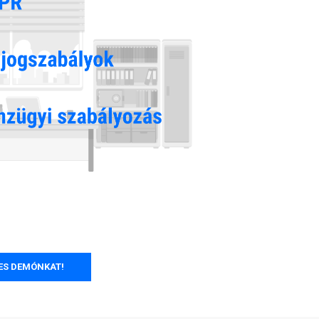
NES DEMÓNKAT!